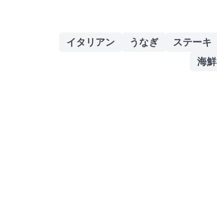
イタリアン
うなぎ
ステーキ
海鮮