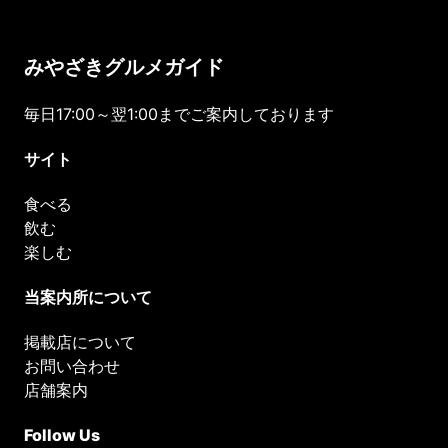
みやざきグルメガイド
毎日17:00～翌1:00までご案内しております
サイト
食べる
飲む
楽しむ
当案内所について
掲載店について
お問い合わせ
店舗案内
Follow Us