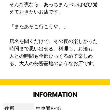
そんな夜なら、あっちまんぺいはぜひ覚
えておきたいお店です。
「またあそこ行こうや。」
店名を聞くだけで、その夜の楽しかった
時間まで思い出せる。料理も、お酒も、
人との時間も全部ひっくるめて楽しめ
る、大人の秘密基地のようなお店です。
INFORMATION
住所
中央通8-15