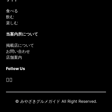
食べる
飲む
楽しむ
当案内所について
掲載店について
お問い合わせ
店舗案内
Follow Us
© みやざきグルメガイド All Right Reserved.