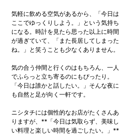
気軽に飲める空気があるから、「今日は
ここでゆっくりしよう。」という気持ち
になる。時計を見たら思った以上に時間
が過ぎていて、「また長居してしまった
ね。」と笑うことも少なくありません。
気の合う仲間と行くのはもちろん、一人
でふらっと立ち寄るのにもぴったり。
「今日は誰かと話したい。」そんな夜に
も自然と足が向く一軒です。
ニシタチには個性的なお店がたくさんあ
りますが、**「今日は気取らず、美味し
い料理と楽しい時間を過ごしたい。」**