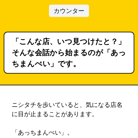
カウンター
「こんな店、いつ見つけたと？」
そんな会話から始まるのが「あっ
ちまんぺい」です。
ニシタチを歩いていると、気になる店名
に目が止まることがあります。
「あっちまんぺい」。