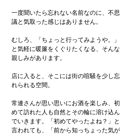
一度聞いたら忘れない名前なのに、不思
議と気取った感じはありません。
むしろ、「ちょっと行ってみようや。」
と気軽に暖簾をくぐりたくなる、そんな
親しみがあります。
店に入ると、そこには街の喧騒を少し忘
れられる空間。
常連さんが思い思いにお酒を楽しみ、初
めて訪れた人も自然とその輪に溶け込ん
でいきます。「初めてやったよね？」と
言われても、「前から知っちょった気が