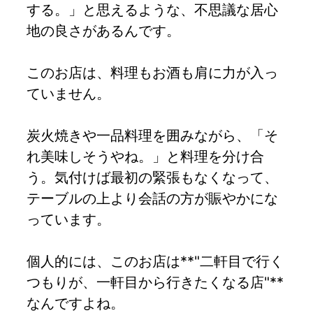
する。」と思えるような、不思議な居心
地の良さがあるんです。
このお店は、料理もお酒も肩に力が入っ
ていません。
炭火焼きや一品料理を囲みながら、「そ
れ美味しそうやね。」と料理を分け合
う。気付けば最初の緊張もなくなって、
テーブルの上より会話の方が賑やかにな
っています。
個人的には、このお店は**"二軒目で行く
つもりが、一軒目から行きたくなる店"**
なんですよね。