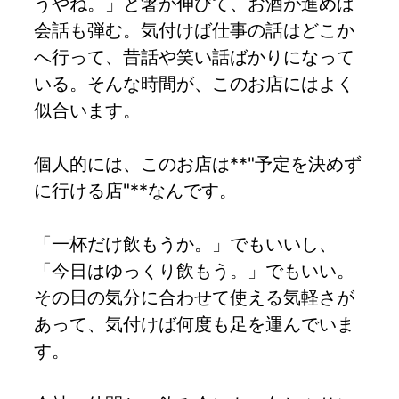
うやね。」と箸が伸びて、お酒が進めば
会話も弾む。気付けば仕事の話はどこか
へ行って、昔話や笑い話ばかりになって
いる。そんな時間が、このお店にはよく
似合います。
個人的には、このお店は**"予定を決めず
に行ける店"**なんです。
「一杯だけ飲もうか。」でもいいし、
「今日はゆっくり飲もう。」でもいい。
その日の気分に合わせて使える気軽さが
あって、気付けば何度も足を運んでいま
す。