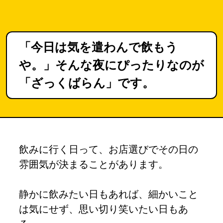
「今日は気を遣わんで飲もう
や。」そんな夜にぴったりなのが
「ざっくばらん」です。
飲みに行く日って、お店選びでその日の
雰囲気が決まることがあります。
静かに飲みたい日もあれば、細かいこと
は気にせず、思い切り笑いたい日もあ