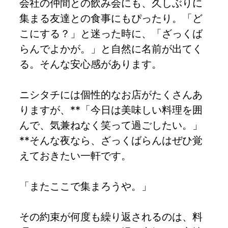
会社の仲間との飲み会にも、久しぶりに
集まる友達との食事にもぴったり。「ど
こにする？」と迷った時に、「ざっくば
らんでよかが。」と自然に名前が出てく
る。そんな安心感があります。
ニシタチには個性的なお店がたくさんあ
りますが、**「今日は美味しい料理を囲
んで、気兼ねなく笑って過ごしたい。」
**そんな夜なら、ざっくばらんはぜひ覚
えておきたい一軒です。
「またここで集まろうや。」
その約束が何度も繰り返されるのは、料