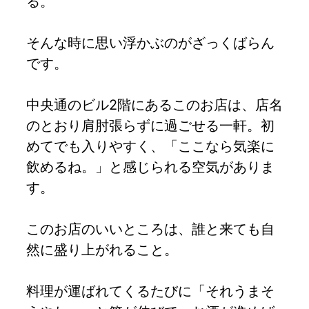
る。
そんな時に思い浮かぶのがざっくばらん
です。
中央通のビル2階にあるこのお店は、店名
のとおり肩肘張らずに過ごせる一軒。初
めてでも入りやすく、「ここなら気楽に
飲めるね。」と感じられる空気がありま
す。
このお店のいいところは、誰と来ても自
然に盛り上がれること。
料理が運ばれてくるたびに「それうまそ