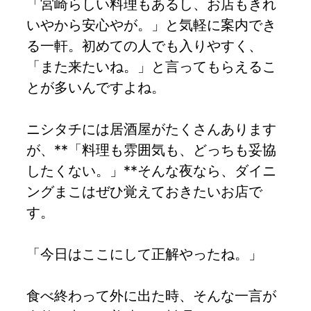
「宮崎らしい料理もあるし、お店もきれ
いやから安心やが。」と気軽に案内でき
る一軒。初めての人でも入りやすく、
「また来たいね。」と言ってもらえるこ
とが多いんですよね。
ニシタチには居酒屋がたくさんあります
が、**「料理も雰囲気も、どっちも妥協
したくない。」**そんな夜なら、ダイニ
ングまこはぜひ覚えておきたいお店で
す。
「今日はここにして正解やったね。」
食べ終わって外に出た時、そんな一言が