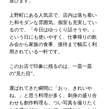
選びます。
上野町にある人気店で、店内は落ち着い
た和モダンな雰囲気。個室も充実してい
るので、「今日はゆっくり話そうや。」
という日にも使いやすく、仕事帰りの飲
み会から家族の食事、接待まで幅広く利
用されている一軒です。
このお店で印象に残るのは、一皿一皿
の"見た目"。
運ばれてきた瞬間に「おっ、きれいや
ね。」と思う料理が多く、刺身の盛り合
わせも創作料理も、つい写真を撮りたく