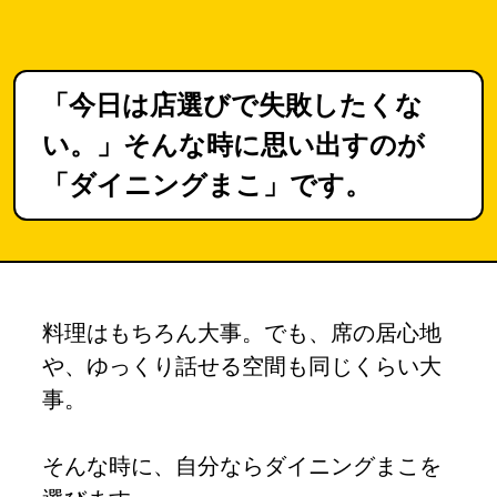
「今日は店選びで失敗したくな
い。」そんな時に思い出すのが
「ダイニングまこ」です。
料理はもちろん大事。でも、席の居心地
や、ゆっくり話せる空間も同じくらい大
事。
そんな時に、自分ならダイニングまこを