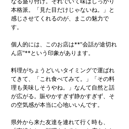
なる盛り付け。それでいて味はしっかり
本格派。「見た目だけじゃないね。」と
感じさせてくれるのが、まこの魅力で
す。
個人的には、このお店は**"会話が途切れ
ん店"**という印象があります。
料理がちょうどいいタイミングで運ばれ
てきて、「これ食べてみて。」「その料
理も美味しそうやね。」なんて自然と話
が広がる。賑やかすぎず静かすぎず、そ
の空気感が本当に心地いいんです。
県外から来た友達を連れて行く時も、