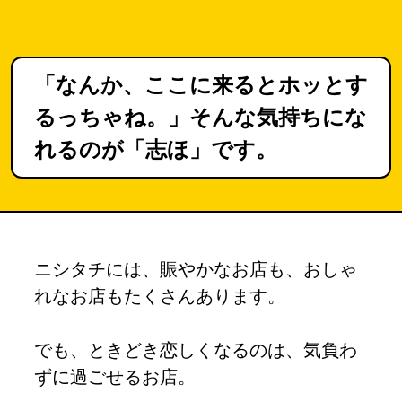
「なんか、ここに来るとホッとす
るっちゃね。」そんな気持ちにな
れるのが「志ほ」です。
ニシタチには、賑やかなお店も、おしゃ
れなお店もたくさんあります。
でも、ときどき恋しくなるのは、気負わ
ずに過ごせるお店。