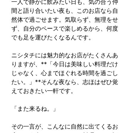
一人で静かに飲みたい日も、気の合う仲
間と語り合いたい夜も、このお店なら自
然体で過ごせます。気取らず、無理をせ
ず、自分のペースで楽しめるから、何度
でも足を運びたくなるんです。
ニシタチには魅力的なお店がたくさんあ
りますが、**「今日は美味しい料理だけ
じゃなく、心までほぐれる時間を過ごし
たい。」**そんな夜なら、志ほはぜひ覚
えておきたい一軒です。
「また来るね。」
その一言が、こんなに自然に出てくるお