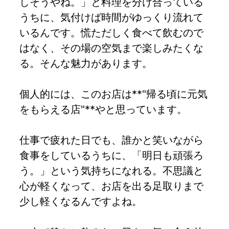
しそうやね。」と料理を分け合っている
うちに、気付けば時間がゆっくり流れて
いるんです。慌ただしく食べて飲むので
はなく、その場の空気まで楽しみたくな
る。そんな魅力があります。
個人的には、このお店は**"帰る頃に元気
をもらえる店"**やと思っています。
仕事で疲れた日でも、誰かと笑いながら
食事をしているうちに、「明日も頑張ろ
う。」という気持ちになれる。不思議と
心が軽くなって、お店を出る足取りまで
少し軽くなるんですよね。