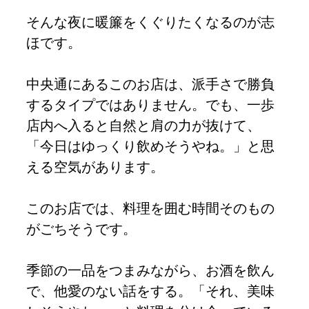
そんな夜に暖簾をくぐりたくなるのが志
ほです。
中央通にあるこのお店は、派手さで勝負
するタイプではありません。でも、一歩
店内へ入ると自然と肩の力が抜けて、
「今日はゆっくり飲めそうやね。」と思
える空気があります。
このお店では、料理を囲む時間そのもの
がごちそうです。
季節の一品をつまみながら、お酒を飲ん
で、他愛のない話をする。「それ、美味