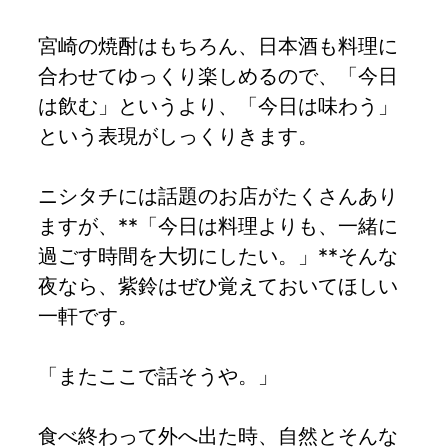
宮崎の焼酎はもちろん、日本酒も料理に
合わせてゆっくり楽しめるので、「今日
は飲む」というより、「今日は味わう」
という表現がしっくりきます。
ニシタチには話題のお店がたくさんあり
ますが、**「今日は料理よりも、一緒に
過ごす時間を大切にしたい。」**そんな
夜なら、紫鈴はぜひ覚えておいてほしい
一軒です。
「またここで話そうや。」
食べ終わって外へ出た時、自然とそんな