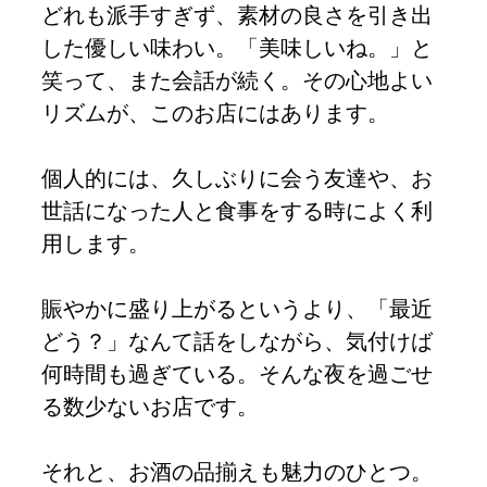
どれも派手すぎず、素材の良さを引き出
した優しい味わい。「美味しいね。」と
笑って、また会話が続く。その心地よい
リズムが、このお店にはあります。
個人的には、久しぶりに会う友達や、お
世話になった人と食事をする時によく利
用します。
賑やかに盛り上がるというより、「最近
どう？」なんて話をしながら、気付けば
何時間も過ぎている。そんな夜を過ごせ
る数少ないお店です。
それと、お酒の品揃えも魅力のひとつ。