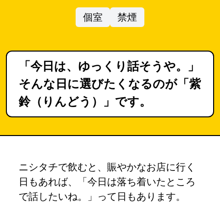
個室
禁煙
「今日は、ゆっくり話そうや。」
そんな日に選びたくなるのが「紫
鈴（りんどう）」です。
ニシタチで飲むと、賑やかなお店に行く
日もあれば、「今日は落ち着いたところ
で話したいね。」って日もあります。