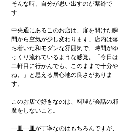
そんな時、自分が思い出すのが紫鈴で
す。
中央通にあるこのお店は、扉を開けた瞬
間から空気が少し変わります。店内は落
ち着いた和モダンな雰囲気で、時間がゆ
っくり流れているような感覚。「今日は
二軒目に行かんでも、このままで十分や
ね。」と思える居心地の良さがありま
す。
このお店で好きなのは、料理が会話の邪
魔をしないこと。
一皿一皿が丁寧なのはもちろんですが、