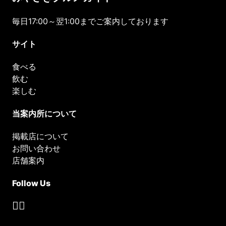
毎日17:00～翌1:00までご案内しております
サイト
食べる
飲む
楽しむ
当案内所について
掲載店について
お問い合わせ
店舗案内
Follow Us