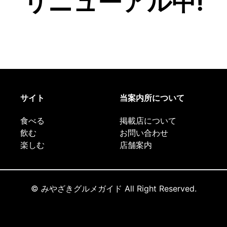
リニューアル中!
サイト
当案内所について
食べる
掲載店について
飲む
お問い合わせ
楽しむ
店舗案内
© みやざきグルメガイド All Right Reserved.