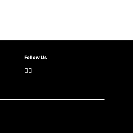
Follow Us