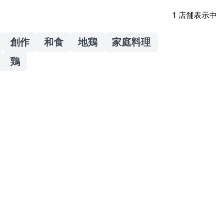
1
店舗表示中
創作
和食
地鶏
家庭料理
鶏