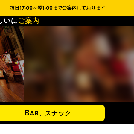
毎日17:00～翌1:00までご案内しております
しいに
ご案内
B
AR、スナック