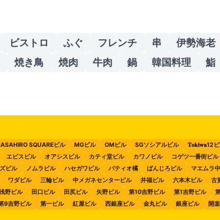
ビストロ
ふぐ
フレンチ
串
伊勢海老
焼き鳥
焼肉
牛肉
鍋
韓国料理
鮨
ASAHIRO SQUAREビル
MGビル
OMビル
SGソシアルビル
𝐓𝐨𝐤𝐢𝐰𝐚1
エビスビル
オアシスビル
カティ堂ビル
カワノビル
コゲツ一番街ビル
ズビル
ノムラビル
ハセガワビル
パティオ橘
ばんじろビル
マエムラ
ワダビル
三輪ビル
中メガネセンタービル
井福ビル
六本木ビル
古
浅野ビル
田口ビル
田尻ビル
矢野ビル
第10吉野ビル
第1吉野ビル
第9吉野ビル
第一ビル
紅屋ビル
西銀座ビル
金丸ビル
銀座ビル
開楽