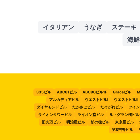
イタリアン
うなぎ
ステーキ
海鮮
335ビル
ABC81ビル
ABC90ビル1F
Graceビル
M
アルカディアビル
ウエストビルⅠ
ウエストビルⅡ
ダイヤモンドビル
たかさごビル
たそがれビル
ツイン
ライオンタワービル
ライオン堂ビル
ル・グラン橘ビル
旧丸万ビル
明治屋ビル
杉の穂ビル
東京屋ビル
第8吉野ビル