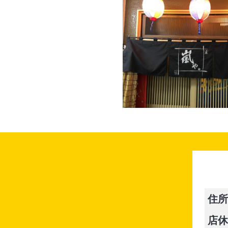
住所
店休