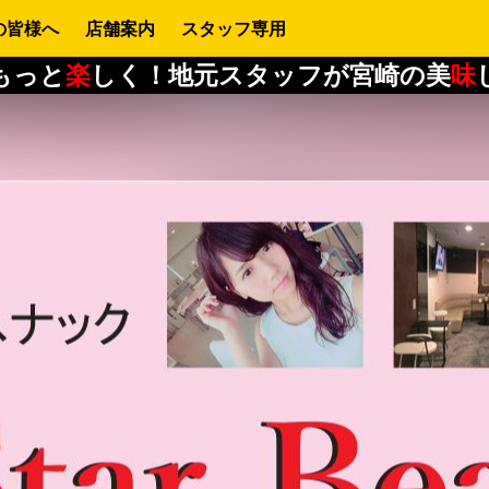
の皆様へ
店舗案内
スタッフ専用
もっと
楽
しく！地元スタッフが宮崎の美
味